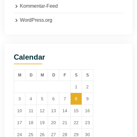
Kommentar-Feed
WordPress.org
Calendar
M
D
M
D
F
S
S
1
2
3
4
5
6
7
8
9
10
11
12
13
14
15
16
17
18
19
20
21
22
23
24
25
26
27
28
29
30