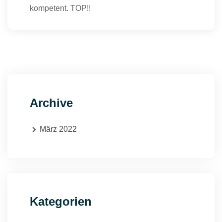
kompetent. TOP!!
Archive
März 2022
Kategorien