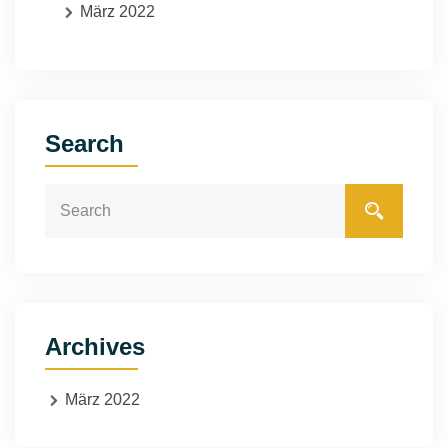
März 2022
Search
Archives
März 2022