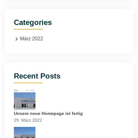
Categories
März 2022
Recent Posts
Unsere neue Homepage ist fertig
29. März 2022