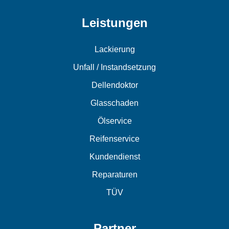
Leistungen
Lackierung
Unfall / Instandsetzung
Dellendoktor
Glasschaden
Ölservice
Reifenservice
Kundendienst
Reparaturen
TÜV
Partner