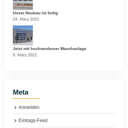
Unser Neubau ist fertig
24. März 2022
Jetzt mit hochmoderner Waschanlage
8. März 2022
Meta
Anmelden
Eintrags-Feed