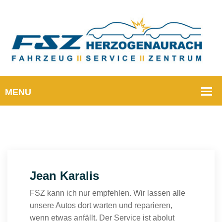
Jean Karalis
FSZ kann ich nur empfehlen. Wir lassen alle
unsere Autos dort warten und reparieren,
wenn etwas anfällt. Der Service ist abolut