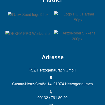
Adresse
FSZ Herzogenaurach GmbH
Gustav-Hertz-Straße 14, 91074 Herzogenaurach
09132 / 791 89 20